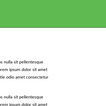
s nulla sit pellentesque
rem ipsum dolor sit amet
stie odio amet consectetur
s nulla sit pellentesque
rem ipsum dolor sit amet