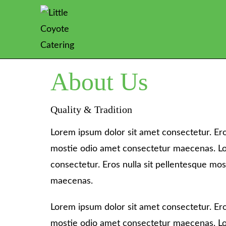
About Us
Quality & Tradition
Lorem ipsum dolor sit amet consectetur. Ero
mostie odio amet consectetur maecenas. Lo
consectetur. Eros nulla sit pellentesque mo
maecenas.
Lorem ipsum dolor sit amet consectetur. Ero
mostie odio amet consectetur maecenas. Lo