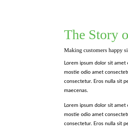
The Story 
Making customers happy s
Lorem ipsum dolor sit amet c
mostie odio amet consectet
consectetur. Eros nulla sit
maecenas.
Lorem ipsum dolor sit amet c
mostie odio amet consectet
consectetur. Eros nulla sit