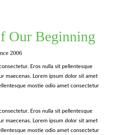
of Our Beginning
ince 2006
onsectetur. Eros nulla sit pellentesque
ur maecenas. Lorem ipsum dolor sit amet
 pellentesque mostie odio amet consectetur
onsectetur. Eros nulla sit pellentesque
ur maecenas. Lorem ipsum dolor sit amet
 pellentesque mostie odio amet consectetur